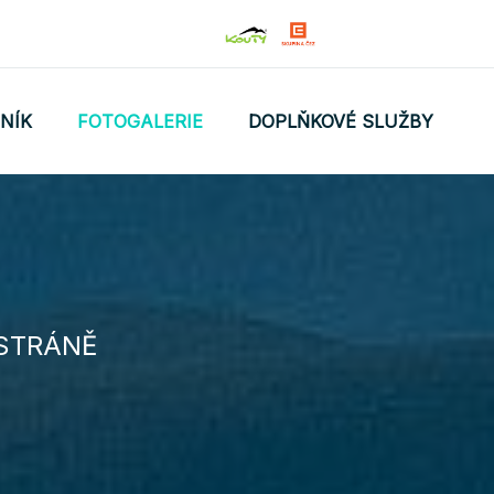
NÍK
FOTOGALERIE
DOPLŇKOVÉ SLUŽBY
 STRÁNĚ