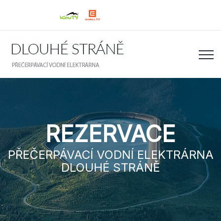
REZERVACE
PŘEČERPÁVACÍ VODNÍ ELEKTRÁRNA
DLOUHÉ STRÁNĚ