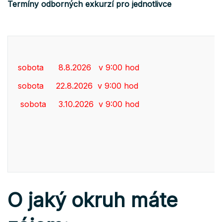
Termíny odborných exkurzí pro jednotlivce
sobota 8.8.2026 v 9:00 hod
sobota 22.8.2026 v 9:00 hod
sobota 3.10.2026 v 9:00 hod
O jaký okruh máte