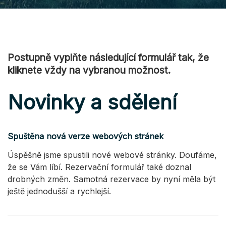
Postupně vyplňte následující formulář tak, že
kliknete vždy na vybranou možnost.
Novinky a sdělení
Spuštěna nová verze webových stránek
Úspěšně jsme spustili nové webové stránky. Doufáme,
že se Vám líbí. Rezervační formulář také doznal
drobných změn. Samotná rezervace by nyní měla být
ještě jednodušší a rychlejší.